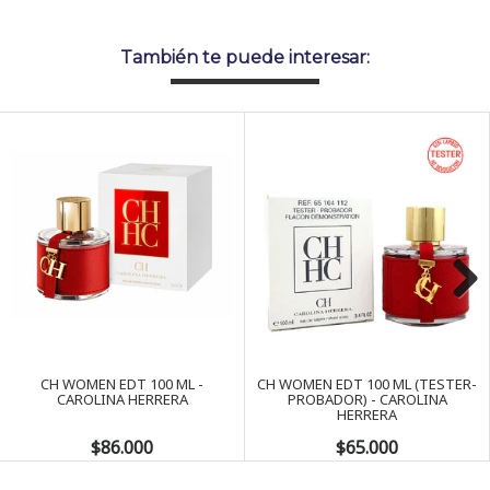
También te puede interesar:
Next
CH WOMEN EDT 100 ML -
CH WOMEN EDT 100 ML (TESTER-
CAROLINA HERRERA
PROBADOR) - CAROLINA
HERRERA
$86.000
$65.000