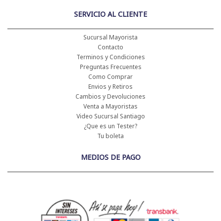
SERVICIO AL CLIENTE
Sucursal Mayorista
Contacto
Terminos y Condiciones
Preguntas Frecuentes
Como Comprar
Envios y Retiros
Cambios y Devoluciones
Venta a Mayoristas
Video Sucursal Santiago
¿Que es un Tester?
Tu boleta
MEDIOS DE PAGO