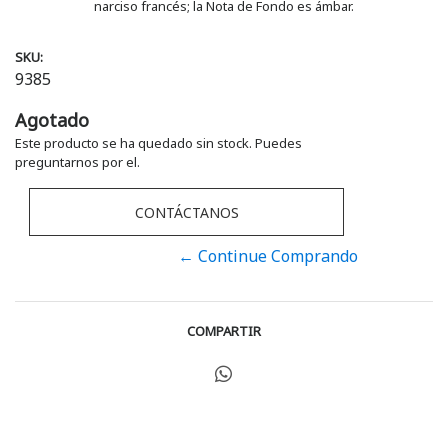
narciso francés; la Nota de Fondo es ámbar.
SKU:
9385
Agotado
Este producto se ha quedado sin stock. Puedes
preguntarnos por el.
CONTÁCTANOS
← Continue Comprando
COMPARTIR