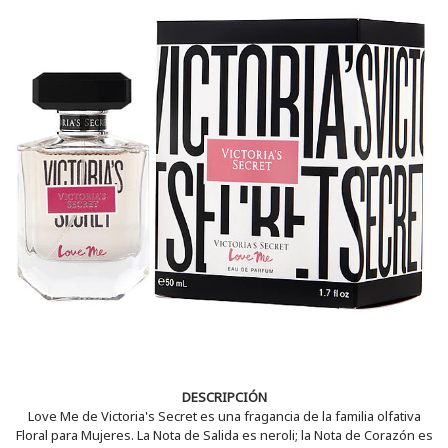
DESCRIPCIÓN
Love Me de Victoria's Secret es una fragancia de la familia olfativa
Floral para Mujeres. La Nota de Salida es neroli; la Nota de Corazón es