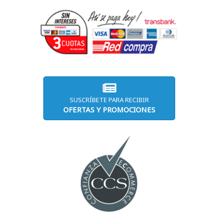
SUSCRÍBETE PARA RECIBIR
OFERTAS Y PROMOCIONES