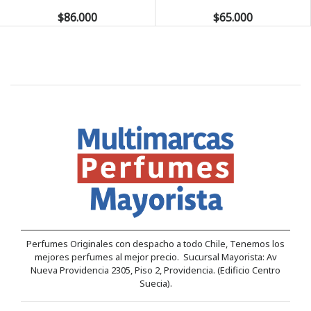
$86.000
$65.000
Perfumes Originales con despacho a todo Chile, Tenemos los
mejores perfumes al mejor precio. Sucursal Mayorista: Av
Nueva Providencia 2305, Piso 2, Providencia. (Edificio Centro
Suecia).