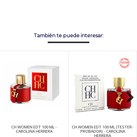
También te puede interesar:
Next
CH WOMEN EDT 100 ML -
CH WOMEN EDT 100 ML (TESTER-
CAROLINA HERRERA
PROBADOR) - CAROLINA
HERRERA