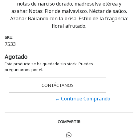
notas de narciso dorado, madreselva etérea y
azahar. Notas: Flor de malvavisco. Néctar de saúco.
Azahar. Bailando con la brisa. Estilo de la fragancia:
floral afrutado.
SKU:
7533
Agotado
Este producto se ha quedado sin stock. Puedes
preguntarnos por el.
CONTÁCTANOS
← Continue Comprando
COMPARTIR