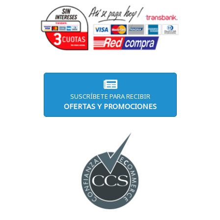
SUSCRÍBETE PARA RECIBIR
OFERTAS Y PROMOCIONES