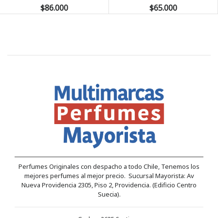
$86.000
$65.000
Perfumes Originales con despacho a todo Chile, Tenemos los
mejores perfumes al mejor precio. Sucursal Mayorista: Av
Nueva Providencia 2305, Piso 2, Providencia. (Edificio Centro
Suecia).