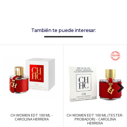
También te puede interesar:
Next
CH WOMEN EDT 100 ML -
CH WOMEN EDT 100 ML (TESTER-
CAROLINA HERRERA
PROBADOR) - CAROLINA
HERRERA