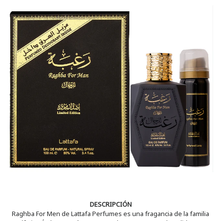
DESCRIPCIÓN
Raghba For Men de Lattafa Perfumes es una fragancia de la familia